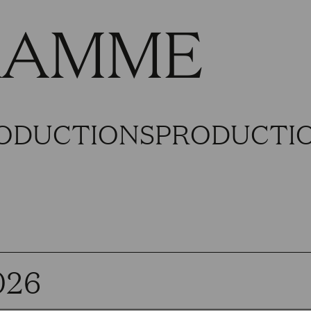
RAMME
ODUCTIONS
PRODUCTIO
026