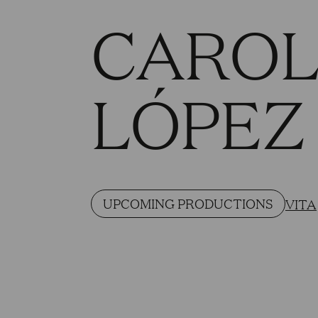
CAROL
LÓPEZ
UPCOMING PRODUCTIONS
VITA