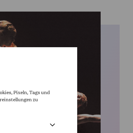
kies, Pixeln, Tags und
reinstellungen zu