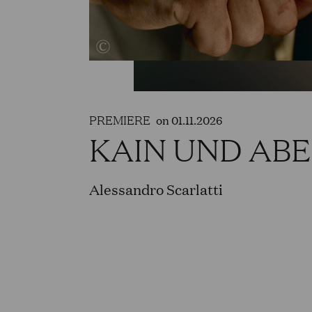
PREMIERE
on 01.11.2026
KAIN UND ABE
Alessandro Scarlatti