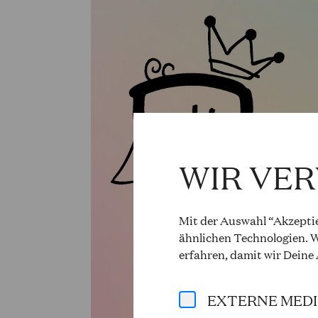
WIR VE
Mit der Auswahl “Akzeptie
ähnlichen Technologien. W
erfahren, damit wir Deine
EXTERNE MED