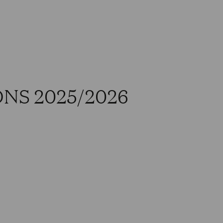
NS 2025/2026