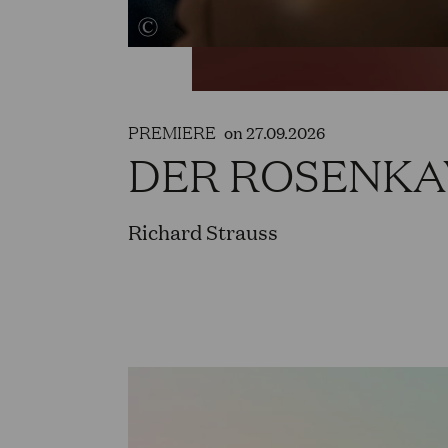
PREMIERE
on 27.09.2026
DER ROSENKA
Richard Strauss