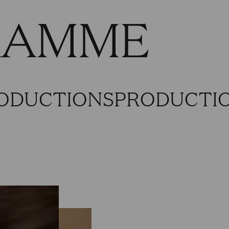
RAMME
ODUCTIONS
PRODUCTIO