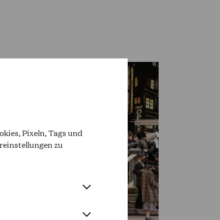
kies, Pixeln, Tags und
reinstellungen zu