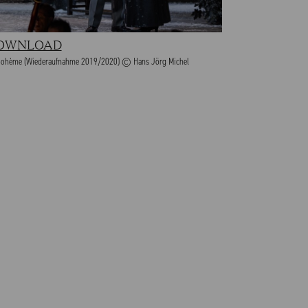
OWNLOAD
Bohème (Wiederaufnahme 2019/2020) © Hans Jörg Michel