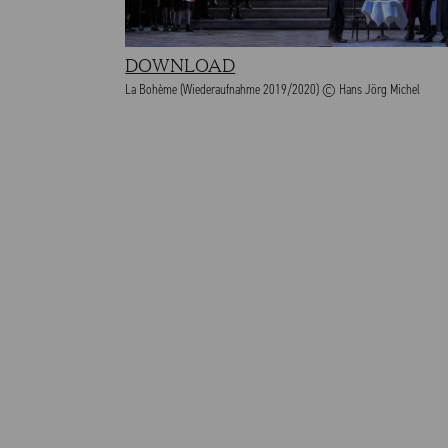
DOWNLOAD
La Bohème (Wiederaufnahme 2019/2020) © Hans Jörg Michel