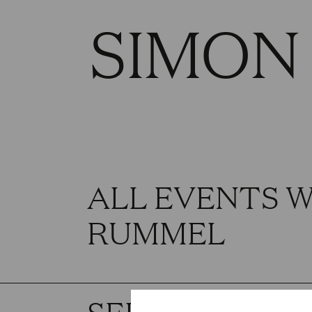
SIMON
ALL EVENTS 
RUMMEL
SEPTEMBER 2