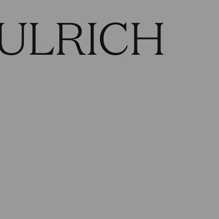
ULRICH