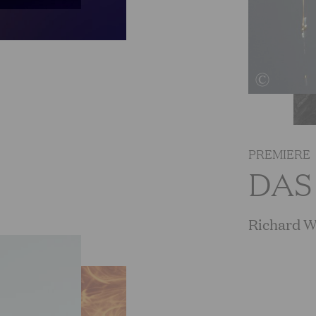
PREMIERE
DAS
Richard 