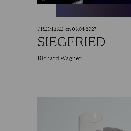
PREMIERE
on 04.04.2027
SIEGFRIED
Richard Wagner