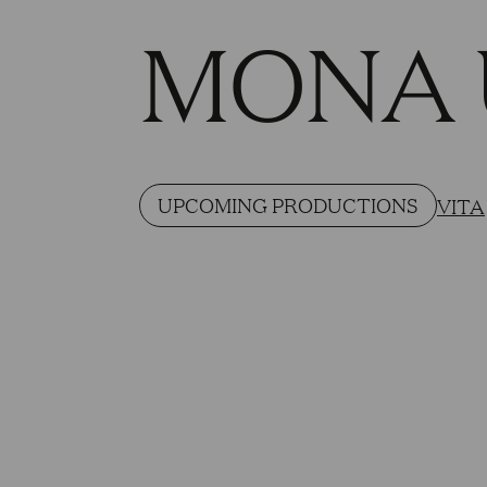
MONA 
UPCOMING PRODUCTIONS
VITA