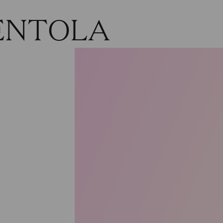
ENTOLA