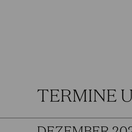
TERMINE 
DEZEMBER 20