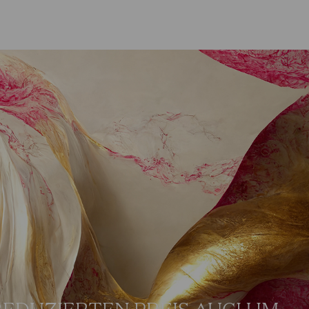
REDUZIERTEN PREIS AUCH IM