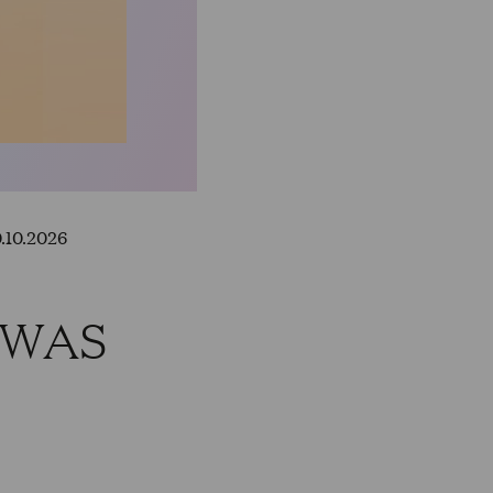
.10.2026
 WAS