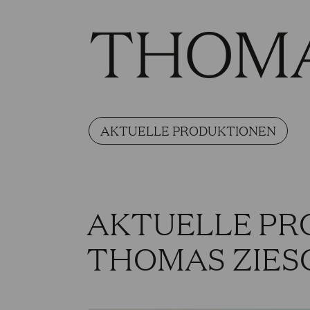
THOMA
AKTUELLE PRODUKTIONEN
AKTUELLE PR
THOMAS ZIES