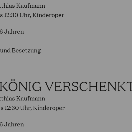
tthias Kaufmann
bis 12:30 Uhr, Kinderoper
 6 Jahren
 und Besetzung
 KÖNIG VERSCHENK
tthias Kaufmann
bis 12:30 Uhr, Kinderoper
 6 Jahren