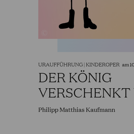
URAUFFÜHRUNG | KINDEROPER
am 10
DER KÖNIG
VERSCHENKT
Philipp Matthias Kaufmann