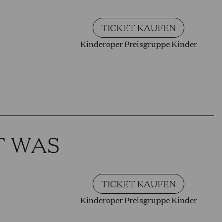
TICKET KAUFEN
Kinderoper Preisgruppe Kinder
T WAS
TICKET KAUFEN
Kinderoper Preisgruppe Kinder