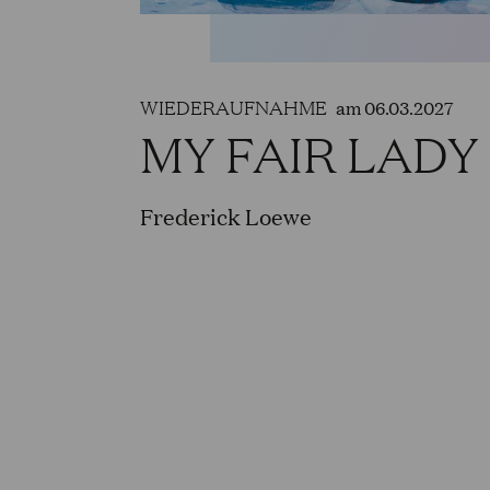
WIEDERAUFNAHME
am 06.03.2027
MY FAIR LADY
Frederick Loewe