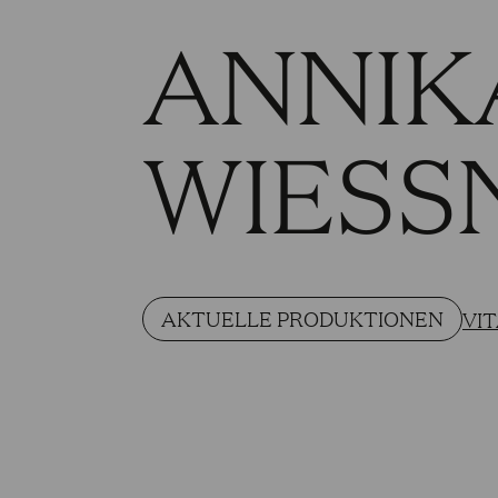
ANNIK
WIESS
AKTUELLE PRODUKTIONEN
VI