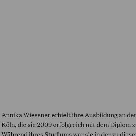
Annika Wiessner erhielt ihre Ausbildung an de
Köln, die sie 2009 erfolgreich mit dem Diplom 
Während ihres Studiums war sie in der zu diese